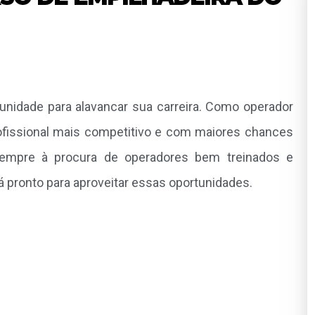
unidade para alavancar sua carreira. Como operador
rofissional mais competitivo e com maiores chances
sempre à procura de operadores bem treinados e
rá pronto para aproveitar essas oportunidades.