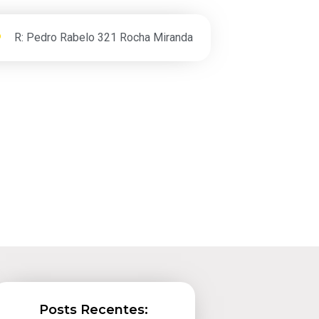
R: Pedro Rabelo 321 Rocha Miranda
Posts Recentes: