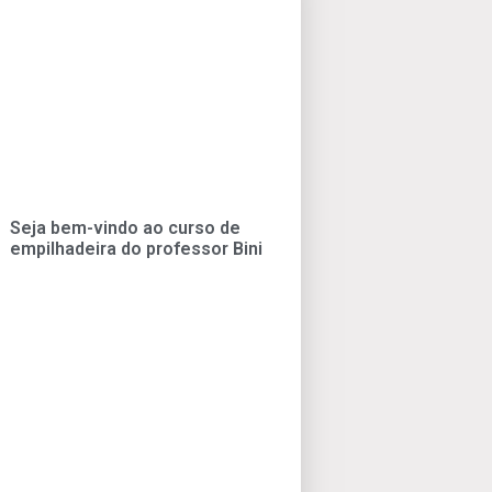
Seja bem-vindo ao curso de
empilhadeira do professor Bini