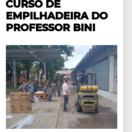
CURSO DE
EMPILHADEIRA DO
PROFESSOR BINI