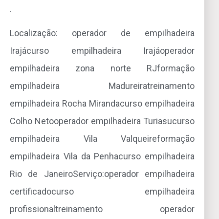
.
Localização: operador de empilhadeira
Irajácurso empilhadeira Irajáoperador
empilhadeira zona norte RJformação
empilhadeira Madureiratreinamento
empilhadeira Rocha Mirandacurso empilhadeira
Colho Netooperador empilhadeira Turiasucurso
empilhadeira Vila Valqueireformação
empilhadeira Vila da Penhacurso empilhadeira
Rio de JaneiroServiço:operador empilhadeira
certificadocurso empilhadeira
profissionaltreinamento operador