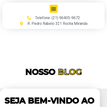
Telefone: (21) 96405-9672
R: Pedro Rabelo 321 Rocha Miranda
NOSSO
BLOG
SEJA BEM-VINDO AO