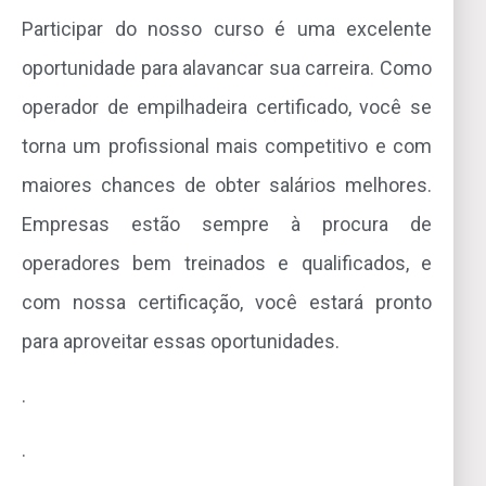
Participar do nosso curso é uma excelente
oportunidade para alavancar sua carreira. Como
operador de empilhadeira certificado, você se
torna um profissional mais competitivo e com
maiores chances de obter salários melhores.
Empresas estão sempre à procura de
operadores bem treinados e qualificados, e
com nossa certificação, você estará pronto
para aproveitar essas oportunidades.
.
.