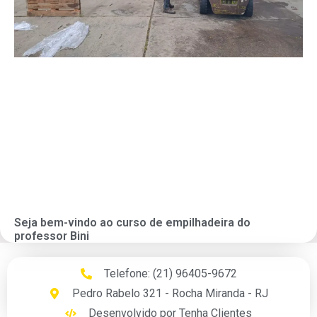
Seja bem-vindo ao curso de empilhadeira do
professor Bini
Telefone: (21) 96405-9672
Pedro Rabelo 321 - Rocha Miranda - RJ
Desenvolvido por Tenha Clientes