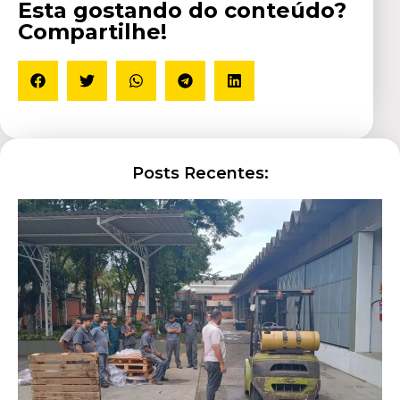
Esta gostando do conteúdo?
Compartilhe!
Posts Recentes: