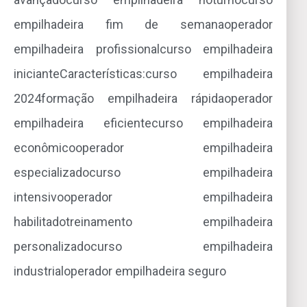
empilhadeira fim de semanaoperador
empilhadeira profissionalcurso empilhadeira
inicianteCaracterísticas:curso empilhadeira
2024formação empilhadeira rápidaoperador
empilhadeira eficientecurso empilhadeira
econômicooperador empilhadeira
especializadocurso empilhadeira
intensivooperador empilhadeira
habilitadotreinamento empilhadeira
personalizadocurso empilhadeira
industrialoperador empilhadeira seguro